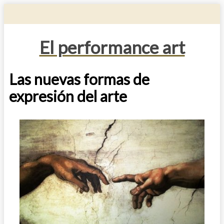
El performance art
Las nuevas formas de
expresión del arte