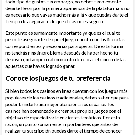
todo tipo de gustos, sin embargo, no debes simplemente
dejarte llevar por la primera apariencia de la plataforma, sino
es necesario que vayas mucho más allá y que puedas darte el
tiempo de asegurarte de que el casino es seguro.
Este punto es sumamente importante ya que es el cual te
permite asegurarte de que el juego cuenta con las licencias
correspondientes y necesarias para operar. De esta forma,
no tendrás ningún problema después de haber hecho tu
deposito, ni tampoco al momento de retirar el dinero de las
apuestas que hayas logrado ganar.
Conoce los juegos de tu preferencia
Si bien todos los casinos en línea cuentan con los juegos más
populares de los casinos tradicionales, debes saber que para
poder brindarle una mejor atención a sus usuarios, los
casinos han comenzado a crear sus propios juegos con el
objetivo de especializarte en ciertas temáticas. Por esta
razón, un punto sumamente importante es que antes de
realizar tu suscripción puedas darte el tiempo de conocer