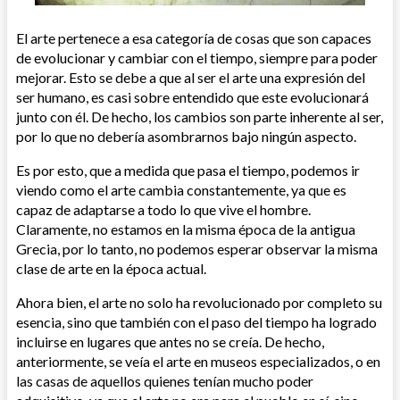
El arte pertenece a esa categoría de cosas que son capaces
de evolucionar y cambiar con el tiempo, siempre para poder
mejorar. Esto se debe a que al ser el arte una expresión del
ser humano, es casi sobre entendido que este evolucionará
junto con él. De hecho, los cambios son parte inherente al ser,
por lo que no debería asombrarnos bajo ningún aspecto.
Es por esto, que a medida que pasa el tiempo, podemos ir
viendo como el arte cambia constantemente, ya que es
capaz de adaptarse a todo lo que vive el hombre.
Claramente, no estamos en la misma época de la antigua
Grecia, por lo tanto, no podemos esperar observar la misma
clase de arte en la época actual.
Ahora bien, el arte no solo ha revolucionado por completo su
esencia, sino que también con el paso del tiempo ha logrado
incluirse en lugares que antes no se creía. De hecho,
anteriormente, se veía el arte en museos especializados, o en
las casas de aquellos quienes tenían mucho poder