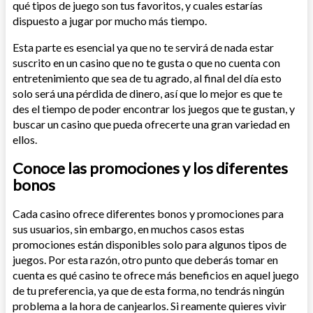
qué tipos de juego son tus favoritos, y cuales estarías
dispuesto a jugar por mucho más tiempo.
Esta parte es esencial ya que no te servirá de nada estar
suscrito en un casino que no te gusta o que no cuenta con
entretenimiento que sea de tu agrado, al final del día esto
solo será una pérdida de dinero, así que lo mejor es que te
des el tiempo de poder encontrar los juegos que te gustan, y
buscar un casino que pueda ofrecerte una gran variedad en
ellos.
Conoce las promociones y los diferentes
bonos
Cada casino ofrece diferentes bonos y promociones para
sus usuarios, sin embargo, en muchos casos estas
promociones están disponibles solo para algunos tipos de
juegos. Por esta razón, otro punto que deberás tomar en
cuenta es qué casino te ofrece más beneficios en aquel juego
de tu preferencia, ya que de esta forma, no tendrás ningún
problema a la hora de canjearlos. Si reamente quieres vivir