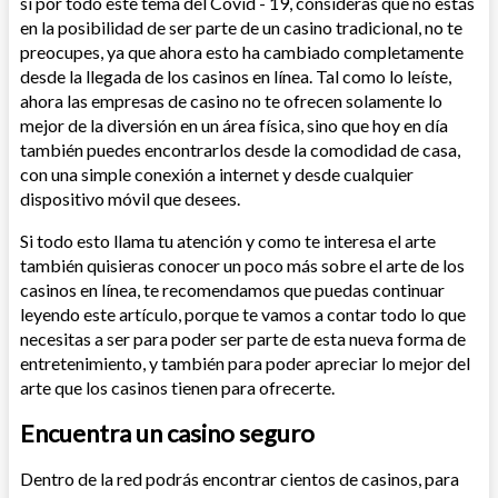
si por todo este tema del Covid - 19, consideras que no estás
en la posibilidad de ser parte de un casino tradicional, no te
preocupes, ya que ahora esto ha cambiado completamente
desde la llegada de los casinos en línea. Tal como lo leíste,
ahora las empresas de casino no te ofrecen solamente lo
mejor de la diversión en un área física, sino que hoy en día
también puedes encontrarlos desde la comodidad de casa,
con una simple conexión a internet y desde cualquier
dispositivo móvil que desees.
Si todo esto llama tu atención y como te interesa el arte
también quisieras conocer un poco más sobre el arte de los
casinos en línea, te recomendamos que puedas continuar
leyendo este artículo, porque te vamos a contar todo lo que
necesitas a ser para poder ser parte de esta nueva forma de
entretenimiento, y también para poder apreciar lo mejor del
arte que los casinos tienen para ofrecerte.
Encuentra un casino seguro
Dentro de la red podrás encontrar cientos de casinos, para